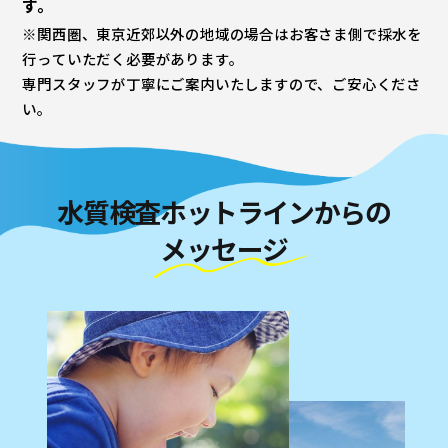
す。
※関西圏、東京近郊以外の地域の場合はお客さま側で採水を
行っていただく必要があります。
専門スタッフが丁寧にご案内いたしますので、ご安心くださ
い。
水質検査ホットラインからの
メッセージ