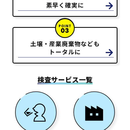
素早く確実に
POINT
03
土壌・産業廃棄物なども
トータルに
検査サービス一覧