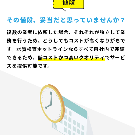
値段
その値段
、
妥当だと思っていませんか
？
複数の業者に依頼した場合、それぞれが独立して業
務を行うため、どうしてもコストが高くなりがちで
す。水質検査ホットラインならすべて自社内で完結
できるため、
低コストかつ高いクオリティ
でサービ
スを提供可能です。