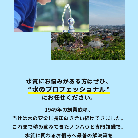
水質にお悩みがある方はぜひ、
水のプロフェッショナル
“
”
にお任せください。
1949年の創業依頼、
当社は水の安全に長年向き合い続けてきました。
これまで積み重ねてきたノウハウと専門知識で、
水質に関わるお悩みへ最善の
解決策を