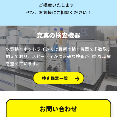
ご提案いたします。
ぜひ、お気軽にご相談ください！
充実の検査機器
水質検査ホットラインでは最新の検査機器を多数取り
揃えており、
スピーディかつ正確な検査が可能な環境
を整えています。
検査機器一覧
お問い合わせ