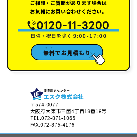
ご相談・ご質問があります場合は
お気軽にお問い合わせください。
0120-11-3200
日曜・祝日を除く
9:00-17:00
●
●
無
料
でお見積もり
環境測定センター
エスク株式会社
〒574-0077
大阪府大東市三箇4丁目18番18号
TEL.072-871-1065
FAX.072-875-4176